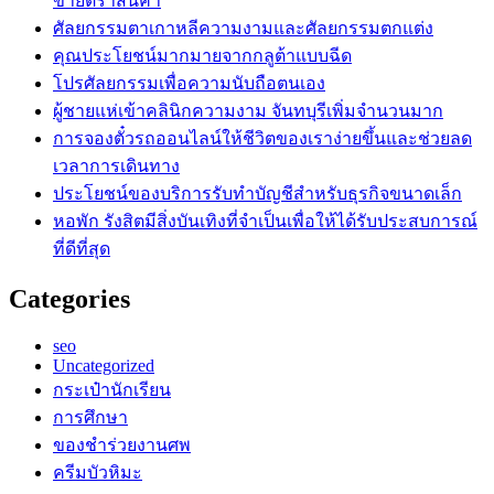
ขายตราสินค้า
ศัลยกรรมตาเกาหลีความงามและศัลยกรรมตกแต่ง
คุณประโยชน์มากมายจากกลูต้าแบบฉีด
โปรศัลยกรรมเพื่อความนับถือตนเอง
ผู้ชายแห่เข้าคลินิกความงาม จันทบุรีเพิ่มจำนวนมาก
การจองตั๋วรถออนไลน์ให้ชีวิตของเราง่ายขึ้นและช่วยลด
เวลาการเดินทาง
ประโยชน์ของบริการรับทำบัญชีสำหรับธุรกิจขนาดเล็ก
หอพัก รังสิตมีสิ่งบันเทิงที่จำเป็นเพื่อให้ได้รับประสบการณ์
ที่ดีที่สุด
Categories
seo
Uncategorized
กระเป๋านักเรียน
การศึกษา
ของชำร่วยงานศพ
ครีมบัวหิมะ