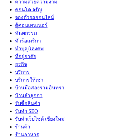
ความสวยความงาม
คอนโด จรัญ
จองตั๋วรถออนไลน์
ตู้คอนเทนเนอร์
ทันตกรรม
ทัวร์อเมริกา
ทำบุญโลงศพ
ที่อยู่อาศัย
ธุรกิจ
บริการ
บริการให้เช่า
บ้านมือสองรามอินทรา
บ้านลำลูกกา
รับซื้อสินค้า
รับทำ SEO
รับทำเว็บไซต์ เชียงใหม่
ร้านค้า
ร้านอาหาร