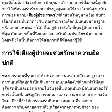
คุณจึงไม่ต้องกังวลกับการมีอยู่ของเตียง มอเตอร์ทั้งสองนี้ถูกจัด
วางไว้เพื่อรองรับร่างกายอย่างสูงสุดและให้ประโยชน์สูงสุดใน
การผ่อนคลาย
เตียงผู้ป่วย ราคา
ไฟฟ้าส่วนใหญ่มาพร้อมกับตัว
เลือกที่นอนที่แตกต่างกัน คุณสามารถเลือกเป็นแบบมาตรฐาน
หรือแบบกำหนดเองก็ได้ ขึ้นอยู่กับว่าสิ่งใดที่คุณรู้สึกสบายใจ
ที่สุด มันกลายเป็นที่นิยมอย่างมากในด้านประโยชน์มากมาย
โดยหนึ่งในนั้นคือการให้สุขภาพที่ดีที่สุดแก่ผู้ใช้
การใช้เตียงผู้ป่วยจะช่วยรักษาความผิด
ปกติ
ของการนอนที่รุนแรงได้ เช่น อาการนอนไม่หลับและรูปแบบ
การนอนที่ผิดปกติ เป็นต้น การนอนบนเตียงไฟฟ้าจะทำให้คุณ
รู้สึกสดชื่นและผ่อนคลายในวันรุ่งขึ้น คุณเป็นเหมือนแบตเตอรี่ที่
ชาร์จเต็มเพื่อเผชิญกับการทดลองและความยากลำบากของวัน
ใหม่ เตียงนี้ยังให้การรองรับที่เหมาะสมตามที่ร่างกาย
ต้องการ ช่วยคลายความตึงเครียดจากจุดกดทับต่างๆ ของ