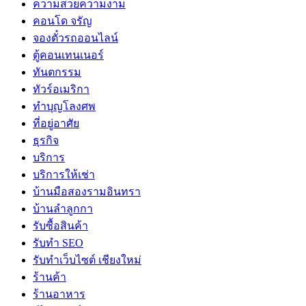
ความสวยความงาม
คอนโด จรัญ
จองตั๋วรถออนไลน์
ตู้คอนเทนเนอร์
ทันตกรรม
ทัวร์อเมริกา
ทำบุญโลงศพ
ที่อยู่อาศัย
ธุรกิจ
บริการ
บริการให้เช่า
บ้านมือสองรามอินทรา
บ้านลำลูกกา
รับซื้อสินค้า
รับทำ SEO
รับทำเว็บไซต์ เชียงใหม่
ร้านค้า
ร้านอาหาร