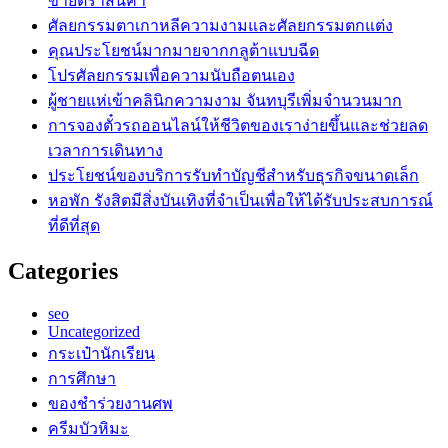
ขายตราสินค้า
ศัลยกรรมตาเกาหลีความงามและศัลยกรรมตกแต่ง
คุณประโยชน์มากมายจากกลูต้าแบบฉีด
โปรศัลยกรรมเพื่อความนับถือตนเอง
ผู้ชายแห่เข้าคลินิกความงาม จันทบุรีเพิ่มจำนวนมาก
การจองตั๋วรถออนไลน์ให้ชีวิตของเราง่ายขึ้นและช่วยลด
เวลาการเดินทาง
ประโยชน์ของบริการรับทำบัญชีสำหรับธุรกิจขนาดเล็ก
หอพัก รังสิตมีสิ่งบันเทิงที่จำเป็นเพื่อให้ได้รับประสบการณ์
ที่ดีที่สุด
Categories
seo
Uncategorized
กระเป๋านักเรียน
การศึกษา
ของชำร่วยงานศพ
ครีมบัวหิมะ