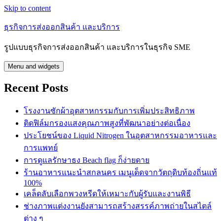
Skip to content
ธุรกิจการส่งออกสินค้า และบริการ
รูปแบบธุรกิจการส่งออกสินค้า และบริการในธุรกิจ SME
Menu and widgets
Recent Posts
โรงงานซักผ้าอุตสาหกรรมกับการเพิ่มประสิทธิภาพ
ติดฟิล์มกรองแสงคุณภาพสูงที่พัฒนาอย่างต่อเนื่อง
ประโยชน์ของ Liquid Nitrogen ในอุตสาหกรรมอาหารและ
การแพทย์
การดูแลรักษาธง Beach flag ก็ง่ายดาย
ร้านอาหารแนะนำสกลนคร เมนูเด็ดจากวัตถุดิบท้องถิ่นแท้
100%
เคล็ดลับเลือกพวงหรีดให้เหมาะกับผู้รับและงานพิธี
ช่างภาพแต่งงานยังสามารถสร้างสรรค์ภาพถ่ายในสไตล์
ต่าง ๆ