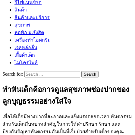
รีไฟแนนซ์รถ
สินค้า
สินค้าและบริการ
สุขภาพ
หอพัก ม.รังสิต
เครื่องทำไอศกรีม
เจลหล่อลื่น
เสื้อผ้าเด็ก
ไมโครไพล์
Search for:
ทำฟันเด็กคือการดูแลสุขภาพช่องปากของ
ลูกบุญธรรมอย่างใส่ใจ
เพื่อให้เด็กมีทางปากที่สะอาดและแข็งแรงตลอดเวลา ทันตกรรม
สำหรับเด็กมีบทบาทสำคัญในการให้คำปรึกษา รักษา และ
ป้องกันปัญหาทันตกรรมอันเป็นที่เจ็บป่วยสำหรับเด็กของคุณ