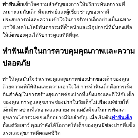
ทำฟันเด็ก
เข้าใจความสำคัญของการให้บริการทันตกรรมที่
เหมาะสมกับเด็ก ทีมแพทย์และผู้เชี่ยวชาญของเรามี
ประสบการณ์และความเข้าใจในการรักษาเด็กอย่างเป็นเฉพาะ
เราใช้เทคโนโลยีทันตกรรมที่ล้ำหน้าและมีอุปกรณ์ที่มั่นคงเพื่อ
ให้เด็กของคุณได้รับการดูแลที่ดีที่สุด.
ทำฟันเด็กในการควบคุมคุณภาพและความ
ปลอดภัย
ทำให้คุณมั่นใจว่าเราจะดูแลสุขภาพช่องปากของเด็กของคุณ
ด้วยความพิถีพิถันและความเอาใจใส่ การทำฟันเด็กคือการเริ่ม
ต้นสำคัญในการสร้างสุขภาพช่องปากที่แข็งแรงและดีให้กับเด็ก
ของคุณ การดูแลสุขภาพช่องปากในวัยเด็กไม่เพียงแค่ช่วยให้
เด็กมีทางปากที่สะอาดและสวยงาม แต่ยังมีผลในการพัฒนา
สุขภาพโดยรวมของเด็กอย่างมีนัยสำคัญ. เมื่อเริ่มต้น
ทำฟันเด็ก
ตั้งแต่วัยเยาว์ คุณกำลังให้โอกาสให้เด็กของคุณมีช่องปากที่แข็ง
แรงและสุขภาพดีตลอดชีวิต