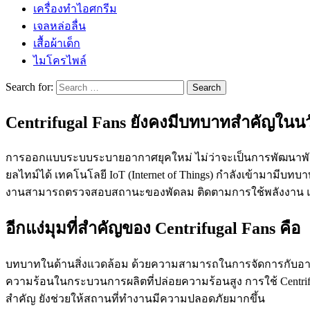
เครื่องทำไอศกรีม
เจลหล่อลื่น
เสื้อผ้าเด็ก
ไมโครไพล์
Search for:
Centrifugal Fans ยังคงมีบทบาทสำคัญในน
การออกแบบระบบระบายอากาศยุคใหม่ ไม่ว่าจะเป็นการพัฒนาพัดลมใ
ยลไทม์ได้ เทคโนโลยี IoT (Internet of Things) กำลังเข้ามามีบ
งานสามารถตรวจสอบสถานะของพัดลม ติดตามการใช้พลังงาน และวิ
อีกแง่มุมที่สำคัญของ Centrifugal Fans คือ
บทบาทในด้านสิ่งแวดล้อม ด้วยความสามารถในการจัดการกับอา
ความร้อนในกระบวนการผลิตที่ปล่อยความร้อนสูง การใช้ Centrif
สำคัญ ยังช่วยให้สถานที่ทำงานมีความปลอดภัยมากขึ้น