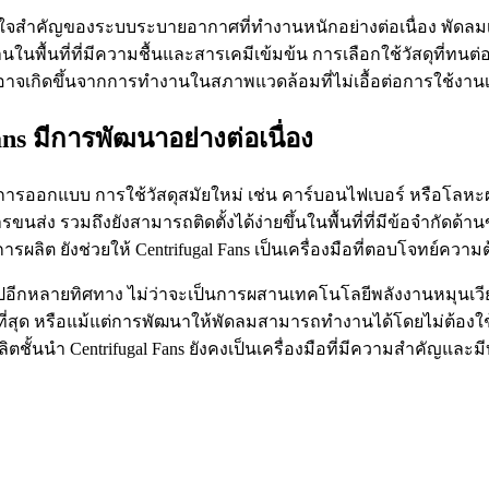
วใจสำคัญของระบบระบายอากาศที่ทำงานหนักอย่างต่อเนื่อง พัดลม
นในพื้นที่ที่มีความชื้นและสารเคมีเข้มข้น การเลือกใช้วัสดุที่ท
อาจเกิดขึ้นจากการทำงานในสภาพแวดล้อมที่ไม่เอื้อต่อการใช้งานเค
s มีการพัฒนาอย่างต่อเนื่อง
ารออกแบบ การใช้วัสดุสมัยใหม่ เช่น คาร์บอนไฟเบอร์ หรือโลหะผส
ขนส่ง รวมถึงยังสามารถติดตั้งได้ง่ายขึ้นในพื้นที่ที่มีข้อจำก
ิต ยังช่วยให้ Centrifugal Fans เป็นเครื่องมือที่ตอบโจทย์ควา
ีกหลายทิศทาง ไม่ว่าจะเป็นการผสานเทคโนโลยีพลังงานหมุนเวีย
ที่สุด หรือแม้แต่การพัฒนาให้พัดลมสามารถทำงานได้โดยไม่ต้อ
ตชั้นนำ Centrifugal Fans ยังคงเป็นเครื่องมือที่มีความสำคัญแล