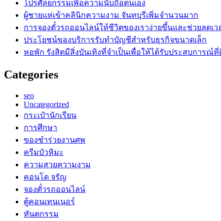
โปรศัลยกรรมเพื่อความนับถือตนเอง
ผู้ชายแห่เข้าคลินิกความงาม จันทบุรีเพิ่มจำนวนมาก
การจองตั๋วรถออนไลน์ให้ชีวิตของเราง่ายขึ้นและช่วยลดเ
ประโยชน์ของบริการรับทำบัญชีสำหรับธุรกิจขนาดเล็ก
หอพัก รังสิตมีสิ่งบันเทิงที่จำเป็นเพื่อให้ได้รับประสบการณ์ที่ดี
Categories
seo
Uncategorized
กระเป๋านักเรียน
การศึกษา
ของชำร่วยงานศพ
ครีมบัวหิมะ
ความสวยความงาม
คอนโด จรัญ
จองตั๋วรถออนไลน์
ตู้คอนเทนเนอร์
ทันตกรรม