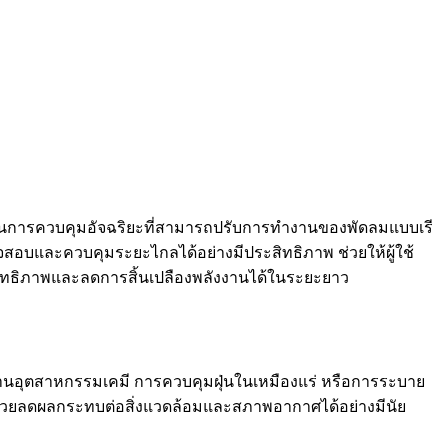
ก์ชันการควบคุมอัจฉริยะที่สามารถปรับการทำงานของพัดลมแบบเรี
สอบและควบคุมระยะไกลได้อย่างมีประสิทธิภาพ ช่วยให้ผู้ใช้
สิทธิภาพและลดการสิ้นเปลืองพลังงานได้ในระยะยาว
อุตสาหกรรมเคมี การควบคุมฝุ่นในเหมืองแร่ หรือการระบาย
รถช่วยลดผลกระทบต่อสิ่งแวดล้อมและสภาพอากาศได้อย่างมีนัย