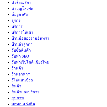
ทัวร์อเมริกา
ทำบุญโลงศพ
ที่อยู่อาศัย
ธุรกิจ
บริการ
บริการให้เช่า
บ้านมือสองรามอินทรา
บ้านลำลูกกา
รับซื้อสินค้า
รับทำ SEO
รับทำเว็บไซต์ เชียงใหม่
ร้านค้า
ร้านอาหาร
รีไฟแนนซ์รถ
สินค้า
สินค้าและบริการ
สุขภาพ
หอพัก ม.รังสิต