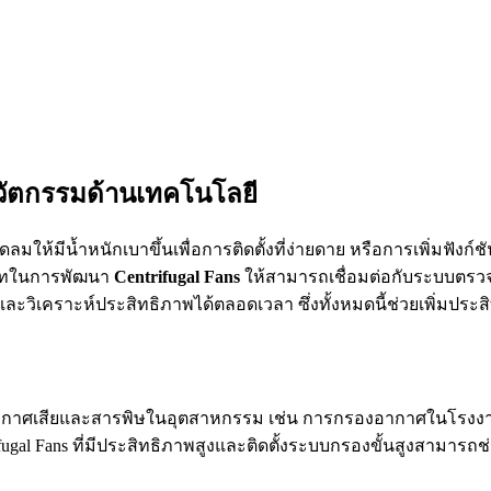
วัตกรรมด้านเทคโนโลยี
ห้มีน้ำหนักเบาขึ้นเพื่อการติดตั้งที่ง่ายดาย หรือการเพิ่มฟัง
ทบาทในการพัฒนา
Centrifugal Fans
ให้สามารถเชื่อมต่อกับระบบตรวจ
เคราะห์ประสิทธิภาพได้ตลอดเวลา ซึ่งทั้งหมดนี้ช่วยเพิ่มประ
กาศเสียและสารพิษในอุตสาหกรรม เช่น การกรองอากาศในโรงงาน
ugal Fans ที่มีประสิทธิภาพสูงและติดตั้งระบบกรองขั้นสูงสามา