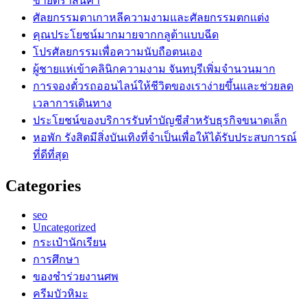
ขายตราสินค้า
ศัลยกรรมตาเกาหลีความงามและศัลยกรรมตกแต่ง
คุณประโยชน์มากมายจากกลูต้าแบบฉีด
โปรศัลยกรรมเพื่อความนับถือตนเอง
ผู้ชายแห่เข้าคลินิกความงาม จันทบุรีเพิ่มจำนวนมาก
การจองตั๋วรถออนไลน์ให้ชีวิตของเราง่ายขึ้นและช่วยลด
เวลาการเดินทาง
ประโยชน์ของบริการรับทำบัญชีสำหรับธุรกิจขนาดเล็ก
หอพัก รังสิตมีสิ่งบันเทิงที่จำเป็นเพื่อให้ได้รับประสบการณ์
ที่ดีที่สุด
Categories
seo
Uncategorized
กระเป๋านักเรียน
การศึกษา
ของชำร่วยงานศพ
ครีมบัวหิมะ