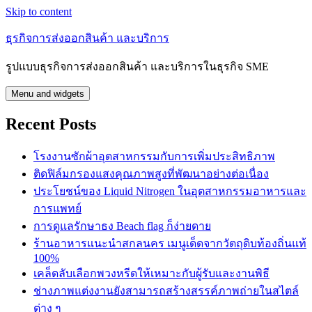
Skip to content
ธุรกิจการส่งออกสินค้า และบริการ
รูปแบบธุรกิจการส่งออกสินค้า และบริการในธุรกิจ SME
Menu and widgets
Recent Posts
โรงงานซักผ้าอุตสาหกรรมกับการเพิ่มประสิทธิภาพ
ติดฟิล์มกรองแสงคุณภาพสูงที่พัฒนาอย่างต่อเนื่อง
ประโยชน์ของ Liquid Nitrogen ในอุตสาหกรรมอาหารและ
การแพทย์
การดูแลรักษาธง Beach flag ก็ง่ายดาย
ร้านอาหารแนะนำสกลนคร เมนูเด็ดจากวัตถุดิบท้องถิ่นแท้
100%
เคล็ดลับเลือกพวงหรีดให้เหมาะกับผู้รับและงานพิธี
ช่างภาพแต่งงานยังสามารถสร้างสรรค์ภาพถ่ายในสไตล์
ต่าง ๆ