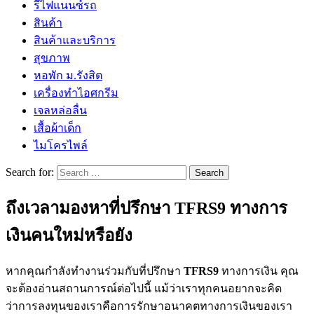
รีไฟแนนซ์รถ
สินค้า
สินค้าและบริการ
สุขภาพ
หอพัก ม.รังสิต
เครื่องทำไอศกรีม
เจลหล่อลื่น
เสื้อผ้าเด็ก
ไมโครไพล์
Search for:
ถึงเวลามองหาที่ปรึกษา TFRS9 ทางการ
เงินคนใหม่หรือยัง
หากคุณกำลังทำงานร่วมกับที่ปรึกษา
TFRS
9
ทางการเงิน คุณ
จะต้องอ่านสถานการณ์ต่อไปนี้ แม้ว่าเราทุกคนอยากจะคิด
ว่าการลงทุนของเราคือการรักษาอนาคตทางการเงินของเรา