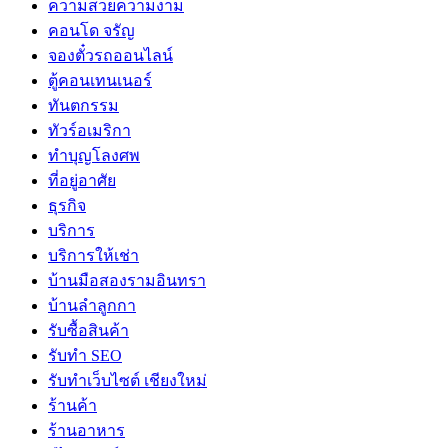
ความสวยความงาม
คอนโด จรัญ
จองตั๋วรถออนไลน์
ตู้คอนเทนเนอร์
ทันตกรรม
ทัวร์อเมริกา
ทำบุญโลงศพ
ที่อยู่อาศัย
ธุรกิจ
บริการ
บริการให้เช่า
บ้านมือสองรามอินทรา
บ้านลำลูกกา
รับซื้อสินค้า
รับทำ SEO
รับทำเว็บไซต์ เชียงใหม่
ร้านค้า
ร้านอาหาร